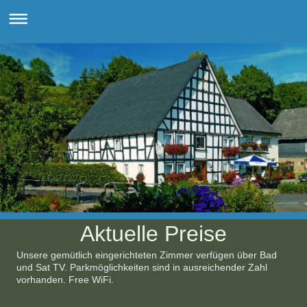
Aktuelle Preise
Unsere gemütlich eingerichteten Zimmer verfügen über Bad
und Sat TV. Parkmöglichkeiten sind in ausreichender Zahl
vorhanden. Free WiFi.